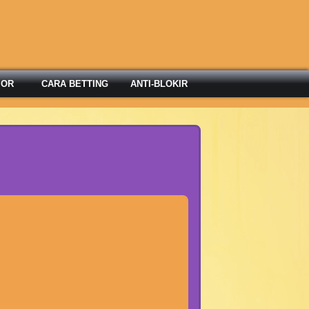
SOR
CARA BETTING
ANTI-BLOKIR