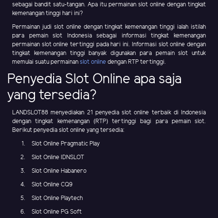
sebagai bandit satu-tangan. Apa itu permainan slot online dengan tingkat
kemenangan tinggi hari ini?
Permainan judi slot online dengan tingkat kemenangan tinggi ialah istilah
para pemain slot Indonesia sebagai informasi tingkat kemenangan
permainan slot online tertinggi pada hari ini. Informasi slot online dengan
tingkat kemenangan tinggi banyak digunakan para pemain slot untuk
memulai suatu permainan
slot online
dengan RTP tertinggi.
Penyedia Slot Online apa saja
yang tersedia?
LANDSLOT88 menyediakan 21 penyedia slot online terbaik di Indonesia
dengan tingkat kemenangan (RTP) tertinggi bagi para pemain slot.
Berikut penyedia slot online yang tersedia:
Slot Online Pragmatic Play
Slot Online IDNSLOT
Slot Online Habanero
Slot Online CQ9
Slot Online Playtech
Slot Online PG Soft