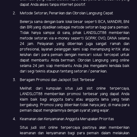
dapat Anda akses tanpa internet positif.
Metode Setoran, Penarikan dan Obrolan Langsung Cepat
Bekerja sama dengan bank lokal besar seperti BCA, MANDIRI, BNI
dan BRI yang dijadikan sebagai metode setoran bagi para pemain.
Tidak hanya sampai di sana, pihak LANDSLOT88 memberikan
metode setoran via e-money seperti GOPAY, OVO, DANA selama
24 jam. Pelayanan yang diberikan juga sangat ramah dan
profesional, layanan pelanggan kami siap menampung kritik atau
keluhan dari para pemain dengan mencari solusi tercepat untuk
dapat membantu Anda bermain. Obrolan Langsung yang online
selama 24 jam siap membantu Anda jika mengalami kendala baik
dari segi teknis ataupun tentang setoran / penarikan.
Beragam Promosi dan Jackpot Slot Terbesar
Melihat dari kumpulan situs judi slot online terpercaya,
LANDSLOT88 memberikan promosi terbesar yang dapat Anda
klaim baik bagi anggota baru atau anggota lama yang telah
bergabung. Promosi yang diberikan tidak hanya janji, di mana para
pemain dapat mengklaimnya dengan syarat yang wajar.
Keamanan dan Kenyamanan Anggota Merupakan Prioritas
Situs judi slot online terpercaya pastinya akan memberikan
keamanan dan kenyamanan bagi para pemain dalam melakukan