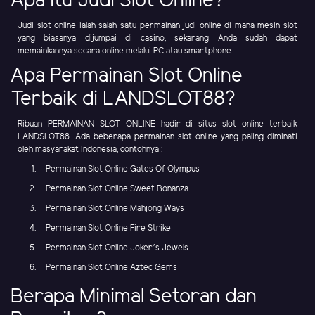
Apa itu Judi Slot Online?
Judi slot online ialah salah satu permainan judi online di mana mesin slot
yang biasanya dijumpai di casino, sekarang Anda sudah dapat
memainkannya secara online melalui PC atau smartphone.
Apa Permainan Slot Online
Terbaik di LANDSLOT88?
Ribuan PERMAINAN SLOT ONLINE hadir di situs slot online terbaik
LANDSLOT88. Ada beberapa permainan slot online yang paling diminati
oleh masyarakat Indonesia, contohnya :
Permainan Slot Online Gates Of Olympus
Permainan Slot Online Sweet Bonanza
Permainan Slot Online Mahjong Ways
Permainan Slot Online Fire Strike
Permainan Slot Online Joker's Jewels
Permainan Slot Online Aztec Gems
Berapa Minimal Setoran dan