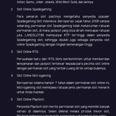
Aztec Gems, Joker Jewels, Wild West Gold, dan lainnya.
Slot Online Spadegaming
Para penaruh slot pastinya mengetahui penyedia populer
Spadegaming Slot Indonesia. Beroperasi sejak tahun 2008 sampai
sekarang, permainan slot Spadegaming telah meluncurkan ratusan
permainan slot, di mana jackpot yang bisa diraih mencapai ratusan
juta. LANDSLOT88 mempunyai RTP tertinggi dalam penyedia
Spadegaming slot, sehingga dijuluki juga sebagai penyedia slot
online Spadegaming dengan tingkat kemenangan tinggi.
Slot Online RTG
Perusahaan baru dari RTG Slots berkomitmen untuk memberikan
kenyamanan dan jackpot terbesar kepada para pecinta slot online
dengan permainan slot yang terbaru yang dirilis setiap bulannya.
Slot Online Microgaming
Beroperasi selama hampir 7 tahun dalam permainan slot online ini,
Microgaming slot membawa ratusan jenis permainan slot menarik
untuk Anda mainkan.
Slot Online Playtech
Penyedia Playtech slot merilis permainan slot yang memiliki banyak
variasi di dalamnya. Selain dikenal melalui produk mesin slot,